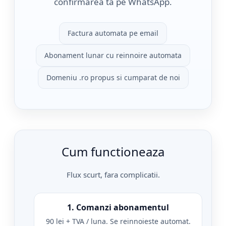
confirmarea ta pe WhatsApp.
Factura automata pe email
Abonament lunar cu reinnoire automata
Domeniu .ro propus si cumparat de noi
Cum functioneaza
Flux scurt, fara complicatii.
1. Comanzi abonamentul
90 lei + TVA / luna. Se reinnoieste automat.