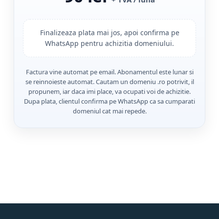
Finalizeaza plata mai jos, apoi confirma pe
WhatsApp pentru achizitia domeniului.
Factura vine automat pe email. Abonamentul este lunar si
se reinnoieste automat. Cautam un domeniu .ro potrivit, il
propunem, iar daca imi place, va ocupati voi de achizitie.
Dupa plata, clientul confirma pe WhatsApp ca sa cumparati
domeniul cat mai repede.