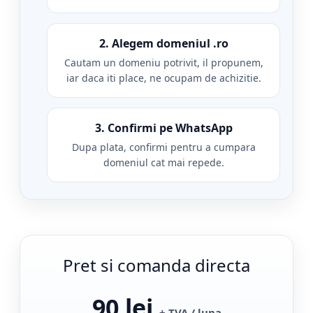
2. Alegem domeniul .ro
Cautam un domeniu potrivit, il propunem,
iar daca iti place, ne ocupam de achizitie.
3. Confirmi pe WhatsApp
Dupa plata, confirmi pentru a cumpara
domeniul cat mai repede.
Pret si comanda directa
90 lei
+ TVA / luna