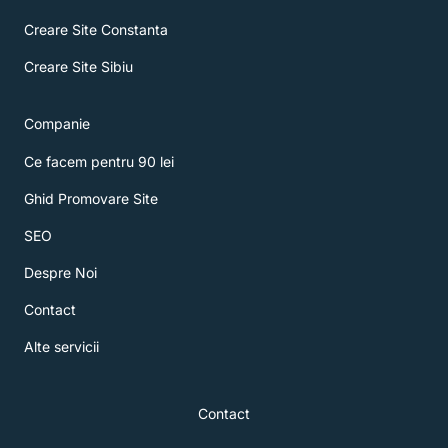
Creare Site Constanta
Creare Site Sibiu
Companie
Ce facem pentru 90 lei
Ghid Promovare Site
SEO
Despre Noi
Contact
Alte servicii
Contact