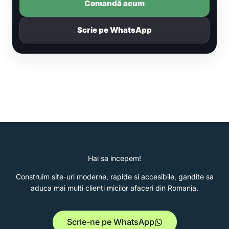
Comandă acum
Scrie pe WhatsApp
Hai sa incepem!
Construim site-uri moderne, rapide si accesibile, gandite sa
aduca mai multi clienti micilor afaceri din Romania.
Scrie-ne pe WhatsApp