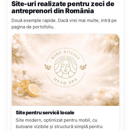
Site-uri realizate pentru zeci de
antreprenori din România
Două exemple rapide. Dacă vrei mai multe, intră pe
pagina de portofoliu.
Site pentru servicii locale
Site modern, optimizat pentru mobil, cu
butoane vizibile și structură simplă pentru