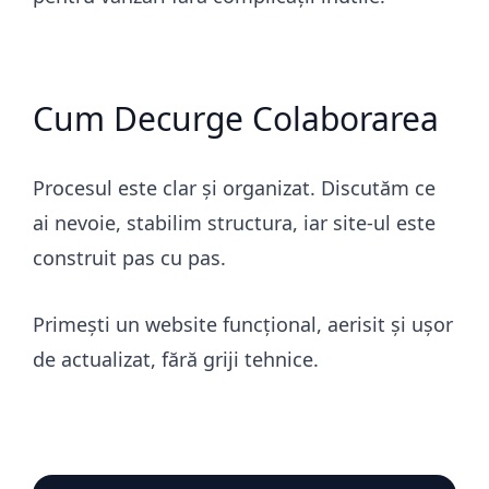
Cum Decurge Colaborarea
Procesul este clar și organizat. Discutăm ce
ai nevoie, stabilim structura, iar site-ul este
construit pas cu pas.
Primești un website funcțional, aerisit și ușor
de actualizat, fără griji tehnice.