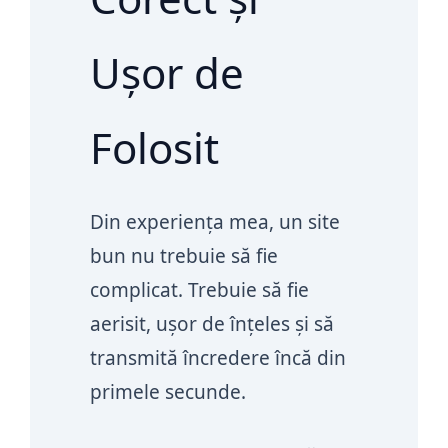
Ușor de
Folosit
Din experiența mea, un site
bun nu trebuie să fie
complicat. Trebuie să fie
aerisit, ușor de înțeles și să
transmită încredere încă din
primele secunde.