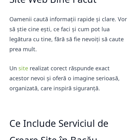
Oamenii caută informații rapide și clare. Vor
să știe cine ești, ce faci și cum pot lua
legătura cu tine, fără să fie nevoiți să caute
prea mult.
Un
site
realizat corect răspunde exact
acestor nevoi și oferă o imagine serioasă,
organizată, care inspiră siguranță.
Ce Include Serviciul de