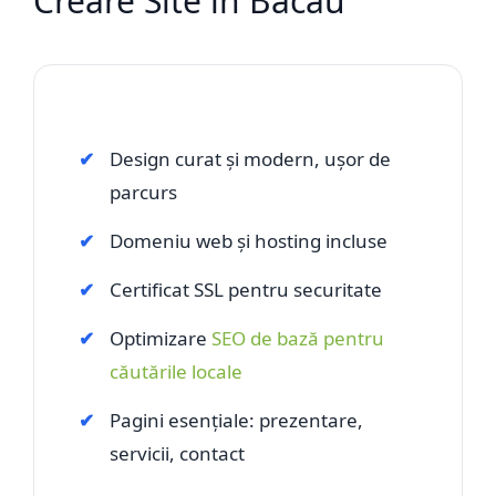
Creare Site în Bacău
Design curat și modern, ușor de
parcurs
Domeniu web și hosting incluse
Certificat SSL pentru securitate
Optimizare
SEO de bază pentru
căutările locale
Pagini esențiale: prezentare,
servicii, contact