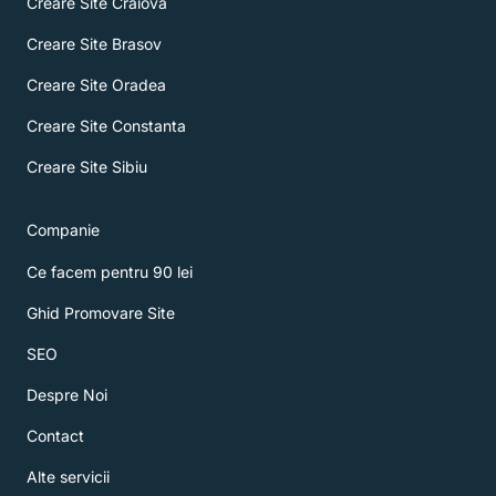
Creare Site Craiova
Creare Site Brasov
Creare Site Oradea
Creare Site Constanta
Creare Site Sibiu
Companie
Ce facem pentru 90 lei
Ghid Promovare Site
SEO
Despre Noi
Contact
Alte servicii