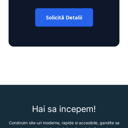
Solicită Detalii
Hai sa incepem!
Construim site-uri moderne, rapide si accesibile, gandite sa