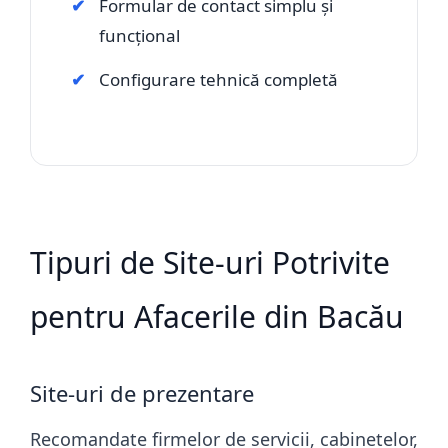
Formular de contact simplu și
funcțional
Configurare tehnică completă
Tipuri de Site-uri Potrivite
pentru Afacerile din Bacău
Site-uri de prezentare
Recomandate firmelor de servicii, cabinetelor,